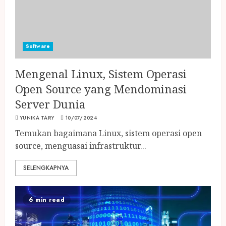
Software
Mengenal Linux, Sistem Operasi
Open Source yang Mendominasi
Server Dunia
YUNIKA TARY
10/07/2024
Temukan bagaimana Linux, sistem operasi open
source, menguasai infrastruktur...
SELENGKAPNYA
6 min read