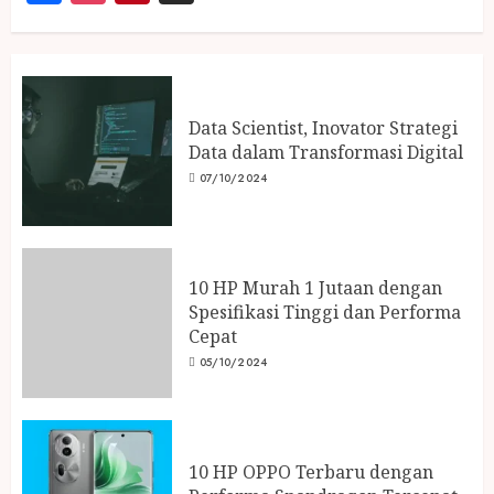
Data Scientist, Inovator Strategi
Data dalam Transformasi Digital
07/10/2024
10 HP Murah 1 Jutaan dengan
Spesifikasi Tinggi dan Performa
Cepat
05/10/2024
10 HP OPPO Terbaru dengan