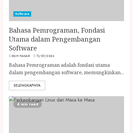
Software
Bahasa Pemrograman, Fondasi
Utama dalam Pengembangan
Software
MUH FAISAR
11/07/2024
Bahasa Pemrograman adalah fondasi utama
dalam pengembangan software, memungkinkan...
SELENGKAPNYA
4 min read