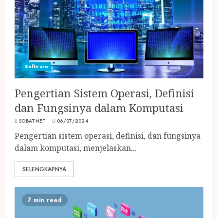
Software
Pengertian Sistem Operasi, Definisi
dan Fungsinya dalam Komputasi
SOBATNET
06/07/2024
Pengertian sistem operasi, definisi, dan fungsinya
dalam komputasi, menjelaskan...
SELENGKAPNYA
7 min read