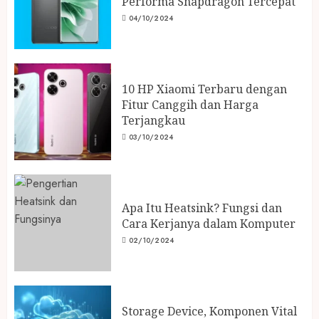
Performa Snapdragon Tercepat
04/10/2024
10 HP Xiaomi Terbaru dengan
Fitur Canggih dan Harga
Terjangkau
03/10/2024
Apa Itu Heatsink? Fungsi dan
Cara Kerjanya dalam Komputer
02/10/2024
Storage Device, Komponen Vital