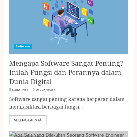
Software
Mengapa Software Sangat Penting?
Inilah Fungsi dan Perannya dalam
Dunia Digital
SOBATNET
04/07/2024
Software sangat penting karena berperan dalam
memfasilitasi berbagai fungsi...
SELENGKAPNYA